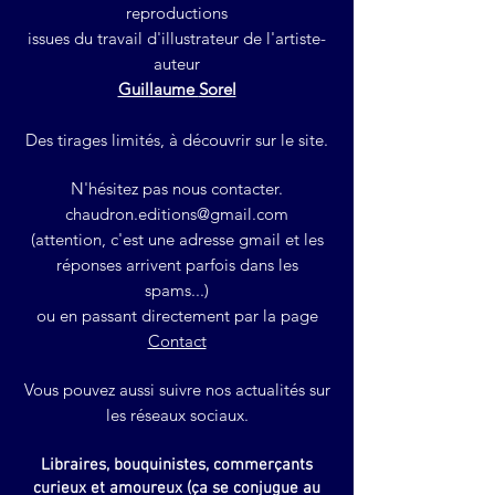
reproductions
issues du travail d'illustrateur
de l'artiste-
auteur
Guillaume
Sorel
Des tirages limités, à découvrir sur le site.
N'hésitez pas nous contacter.
chaudron.editions@gmail.com
(attention, c'est une adresse gmail et les
réponses arrivent parfois dans les
spams...)
ou en passant directement par la page
Contact
Vous pouvez aussi suivre nos actualités sur
les réseaux sociaux.
Libraires, bouquinistes, commerçants
curieux et amoureux (ça se
conjugue
au